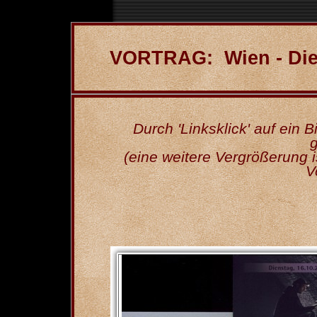
VORTRAG: Wien - Die 
Durch 'Linksklick' auf ein 
(eine weitere Vergrößerung i
V