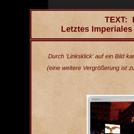
TEXT: 
Letztes Imperiales
Durch 'Linksklick' auf ein Bild k
(eine weitere Vergrößerung ist zusä